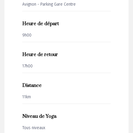
Avignon - Parking Gare Centre
Heure de départ
9h00
Heure de retour
17h00
Distance
11km
Niveau de Yoga
Tous niveaux