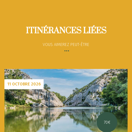
ITINÉRANCES LIÉES
VOUS AIMEREZ PEUT-ÊTRE
11 OCTOBRE 2026
70€