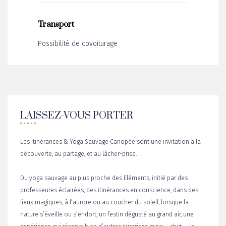
Transport
Possibilité de covoiturage
LAISSEZ-VOUS PORTER
Les Itinérances & Yoga Sauvage Canopée sont une invitation à la
découverte, au partage, et au lâcher-prise.
Du yoga sauvage au plus proche des Eléments, initié par des
professeures éclairées, des itinérances en conscience, dans des
lieux magiques, à l’aurore ou au coucher du soleil, lorsque la
nature s’éveille ou s’endort, un festin dégusté au grand air, une