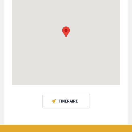
ITINÉRAIRE