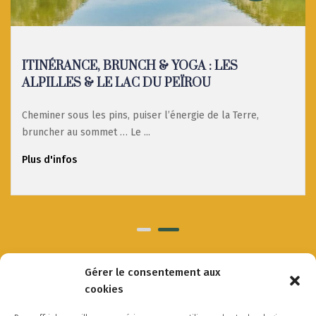
ITINÉRANCE, BRUNCH & YOGA : LES
ALPILLES & LE LAC DU PEÏROU
Cheminer sous les pins, puiser l’énergie de la Terre,
bruncher au sommet … Le ...
Plus d'infos
Gérer le consentement aux
cookies