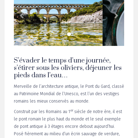
S’évader le temps d’une journée,
s’étirer sous les oliviers, déjeuner les
pieds dans l’eau…
Merveille de l’architecture antique, le Pont du Gard, classé
au Patrimoine Mondial de l’Unesco, est l’un des vestiges
romains les mieux conservés au monde.
er
Construit par les Romains au 1
siècle de notre ère, il est
le pont romain le plus haut du monde et le seul exemple
de pont antique à 3 étages encore debout aujourd’hui.