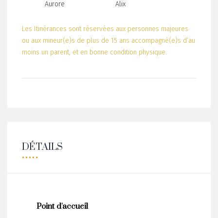
Aurore
Alix
Les Itinérances sont réservées aux personnes majeures
ou aux mineur(e)s de plus de 15 ans accompagné(e)s d’au
moins un parent, et en bonne condition physique.
DÉTAILS
Point d'accueil