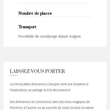
Nombre de places
Transport
Possibilité de covoiturage depuis Avignon
LAISSEZ-VOUS PORTER
Les Incroyables Itinérances Canopée sont une invitation à
l’exploration, au partage et à la déconnexion.
Des itinérances en conscience, dans des lieux magiques de
Provence, à l’aurore ou au coucher du soleil, lorsque la nature