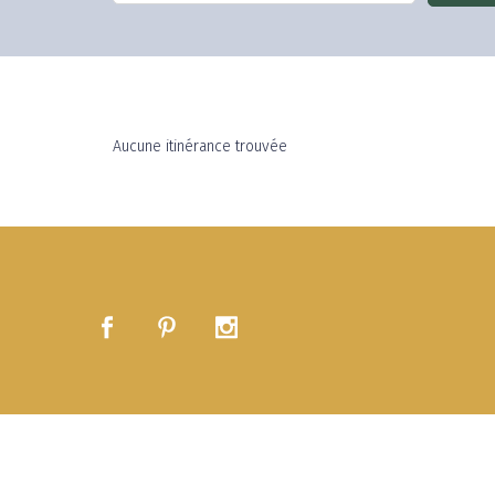
Aucune itinérance trouvée