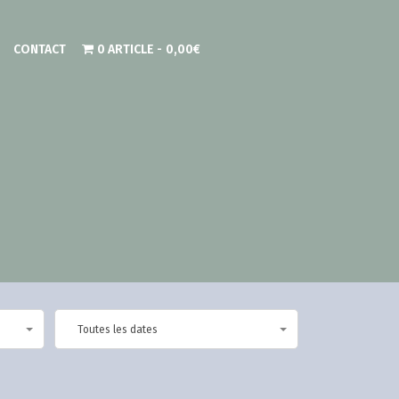
CONTACT
0 ARTICLE
0,00€
Toutes les dates