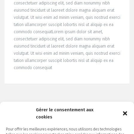
consectetuer adipiscing elit, sed diam nonummy nibh
euismod tincidunt ut laoreet dolore magna aliquam erat
volutpat. Ut wisi enim ad minim veniam, quis nostrud exerci
tation ullamcorper suscipit lobortis nisl ut aliquip ex ea
commodo consequatLorem ipsum dolor sit amet,
consectetuer adipiscing elit, sed diam nonummy nibh
euismod tincidunt ut laoreet dolore magna aliquam erat
volutpat. Ut wisi enim ad minim veniam, quis nostrud exerci
tation ullamcorper suscipit lobortis nisl ut aliquip ex ea
commodo consequat
Gérer le consentement aux
cookies
Pour offrir les meilleures expériences, nous utilisons des technologies