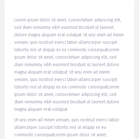
Lorem ipsum dolor sit amet, consectetuer adipiscing elit,
sed diam nonummy nibh euismod tincidunt ut laoreet
dolore magna aliquam erat volutpat. Ut wisi enim ad minim
veniam, quis nostrud exerci tation ullamcorper suscipit
lobortis nisl ut aliquip ex ea commodo consequatLorem
ipsum dolor sit amet, consectetuer adipiscing elit, sed
diam nonummy nibh euismod tincidunt ut laoreet dolore
magna aliquam erat volutpat. Ut wisi enim ad minim
veniam, quis nostrud exerci tation ullamcorper suscipit
lobortis nisl ut aliquip ex ea commodo consequatLorem
ipsum dolor sit amet, consectetuer adipiscing elit, sed
diam nonummy nibh euismod tincidunt ut laoreet dolore
magna aliquam erat volutpat.
Ut wisi enim ad minim veniam, quis nostrud exerci tation
ullamcorper suscipit lobortis nisl ut aliquip ex ea
commodo consequatLorem ipsum dolor sit amet,