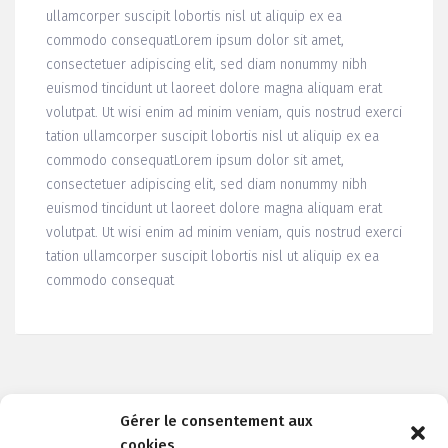
ullamcorper suscipit lobortis nisl ut aliquip ex ea
commodo consequatLorem ipsum dolor sit amet,
consectetuer adipiscing elit, sed diam nonummy nibh
euismod tincidunt ut laoreet dolore magna aliquam erat
volutpat. Ut wisi enim ad minim veniam, quis nostrud exerci
tation ullamcorper suscipit lobortis nisl ut aliquip ex ea
commodo consequatLorem ipsum dolor sit amet,
consectetuer adipiscing elit, sed diam nonummy nibh
euismod tincidunt ut laoreet dolore magna aliquam erat
volutpat. Ut wisi enim ad minim veniam, quis nostrud exerci
tation ullamcorper suscipit lobortis nisl ut aliquip ex ea
commodo consequat
Gérer le consentement aux
cookies